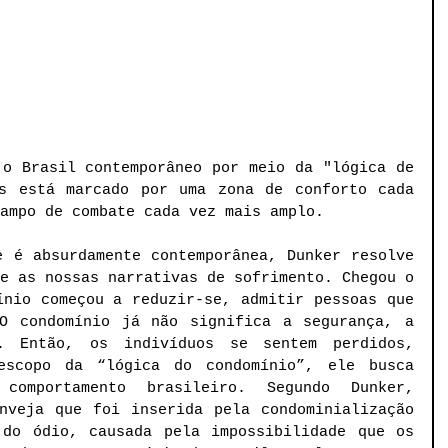
o Brasil contemporâneo por meio da "lógica de 
s está marcado por uma zona de conforto cada 
ampo de combate cada vez mais amplo. 
 é absurdamente contemporânea, Dunker resolve 
e as nossas narrativas de sofrimento. Chegou o 
nio começou a reduzir-se, admitir pessoas que 
O condomínio já não significa a segurança, a 
. Então, os indivíduos se sentem perdidos, 
escopo da “lógica do condomínio”, ele busca 
comportamento brasileiro. Segundo Dunker, 
nveja que foi inserida pela condominialização 
do ódio, causada pela impossibilidade que os 