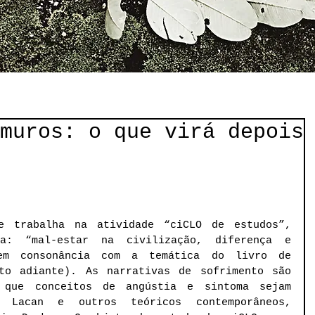
muros: o que virá depois
e trabalha na atividade “ciCLO de estudos”, 
a: “mal-estar na civilização, diferença e 
em consonância com a temática do livro de 
to adiante). As narrativas de sofrimento são 
 que conceitos de angústia e sintoma sejam 
 Lacan e outros teóricos contemporâneos, 