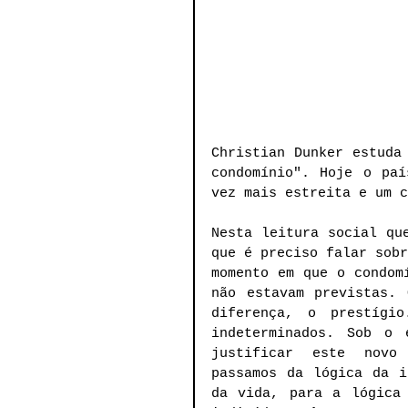
Christian Dunker estuda 
condomínio". Hoje o paí
vez mais estreita e um c
Nesta leitura social que
que é preciso falar sobr
momento em que o condomí
não estavam previstas. 
diferença, o prestígio
indeterminados. Sob o 
justificar este novo 
passamos da lógica da i
da vida, para a lógica 