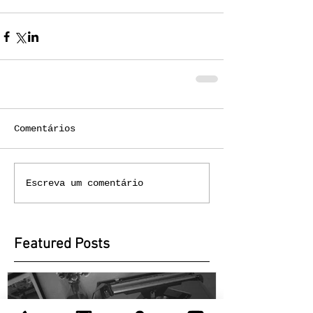
Comentários
Escreva um comentário
Featured Posts