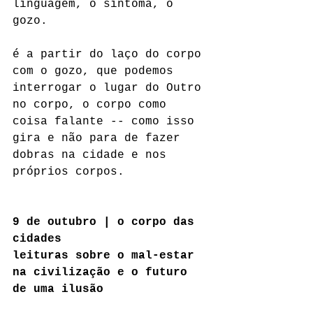
linguagem, o sintoma, o 
gozo.
é a partir do laço do corpo 
com o gozo, que podemos 
interrogar o lugar do Outro 
no corpo, o corpo como 
coisa falante -- como isso 
gira e não para de fazer 
dobras na cidade e nos 
próprios corpos.
9 de outubro | o corpo das 
cidades
leituras sobre o mal-estar 
na civilização e o futuro 
de uma ilusão