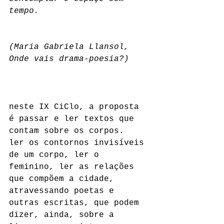
tempo.
(Maria Gabriela Llansol, 
Onde vais drama-poesia?)
neste IX CiClo, a proposta 
é passar e ler textos que 
contam sobre os corpos.
ler os contornos invisíveis 
de um corpo, ler o 
feminino, ler as relações 
que compõem a cidade, 
atravessando poetas e 
outras escritas, que podem 
dizer, ainda, sobre a 