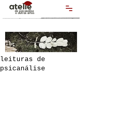
leituras de
psicanálise