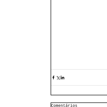
Comentários