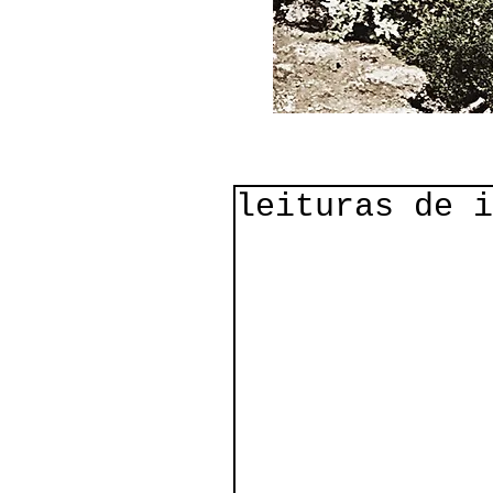
leituras de i