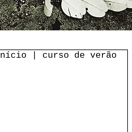
nício | curso de verão