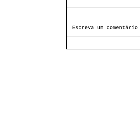
Escreva um comentário