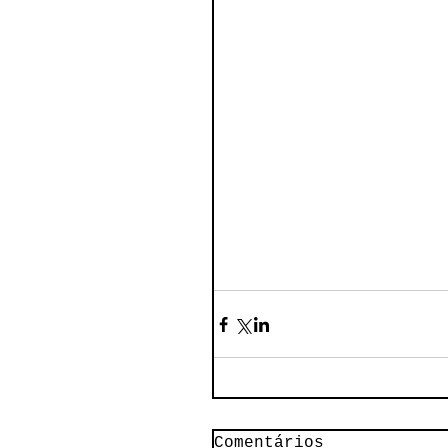
Comentários