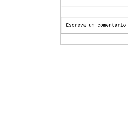
Escreva um comentário