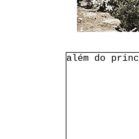
além do princ