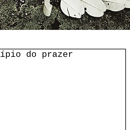
ípio do prazer