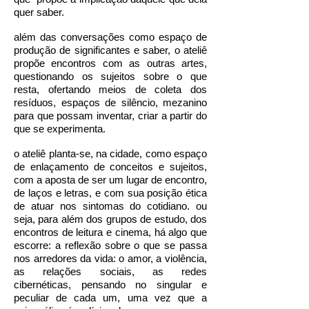
quer saber.
além das conversações como espaço de
produção de significantes e saber, o ateliê
propõe encontros com as outras artes,
questionando os sujeitos sobre o que
resta, ofertando meios de coleta dos
resíduos, espaços de silêncio, mezanino
para que possam inventar, criar a partir do
que se experimenta.
o ateliê planta-se, na cidade, como espaço
de enlaçamento de conceitos e sujeitos,
com a aposta de ser um lugar de encontro,
de laços e letras, e com sua posição ética
de atuar nos sintomas do cotidiano. ou
seja, para além dos grupos de estudo, dos
encontros de leitura e cinema, há algo que
escorre: a reflexão sobre o que se passa
nos arredores da vida: o amor, a violência,
as relações sociais, as redes
cibernéticas, pensando no singular e
peculiar de cada um, uma vez que a