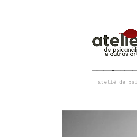
ateliê de ps