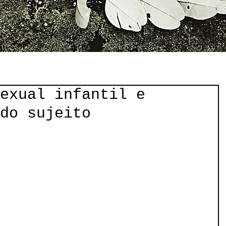
exual infantil e
 do sujeito