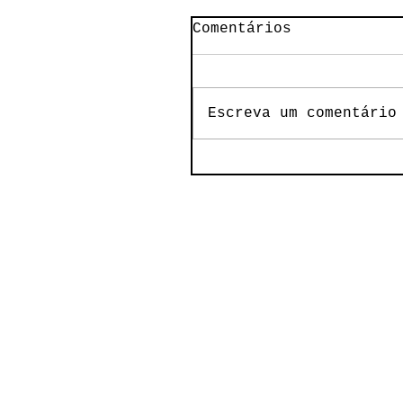
Comentários
Escreva um comentário