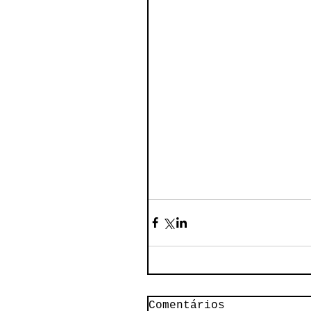
Comentários