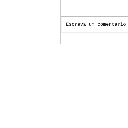
Escreva um comentário