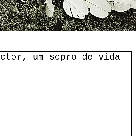
ctor, um sopro de vida